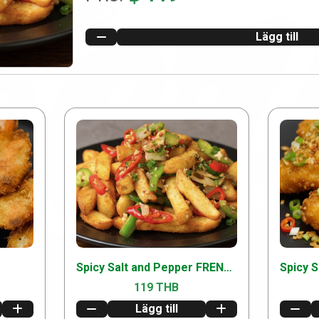
Lägg till
Spicy Salt and Pepper FRENCH FRIES [200g] [เกลือและพริกไทย] +1000 +bbqsauce
119 THB
Lägg till