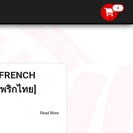
r FRENCH
ะพริกไทย]
Read More