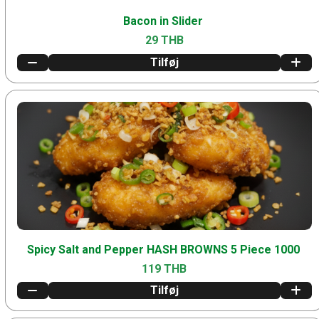
Bacon in Slider
29 THB
Tilføj
Spicy Salt and Pepper HASH BROWNS 5 Piece 1000
119 THB
Tilføj