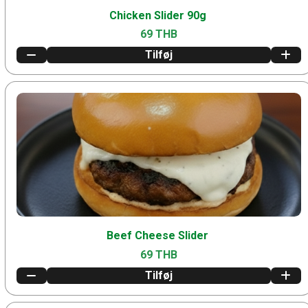
Chicken Slider 90g
69 THB
Tilføj
Beef Cheese Slider
69 THB
Tilføj