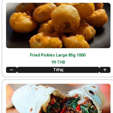
Fried Pickles Large 85g 1000
99 THB
Tilføj