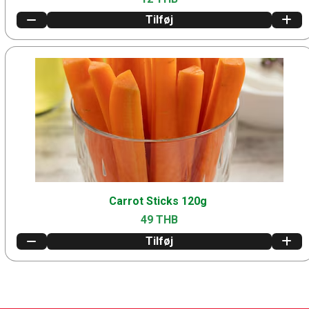
Tilføj
Carrot Sticks 120g
49 THB
Tilføj