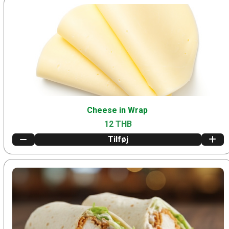
Cheese in Wrap
12 THB
Tilføj