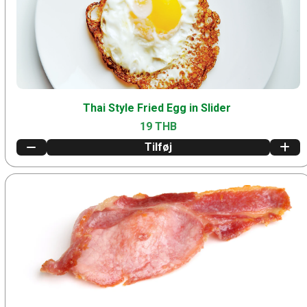
Thai Style Fried Egg in Slider
19 THB
Tilføj