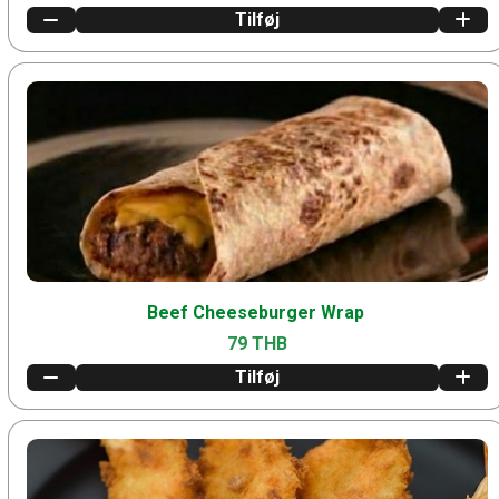
Tilføj
Beef Cheeseburger Wrap
79 THB
Tilføj