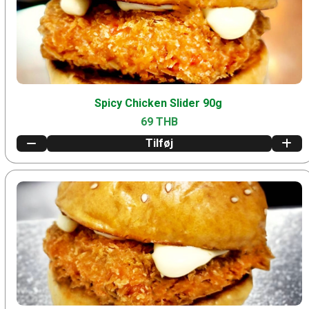
Spicy Chicken Slider 90g
69 THB
Tilføj