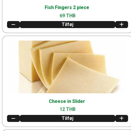
Fish Fingers 2 piece
69 THB
Tilføj
Cheese in Slider
12 THB
Tilføj