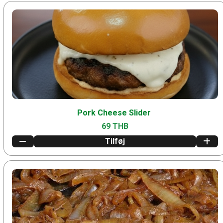
Pork Cheese Slider
69 THB
Tilføj