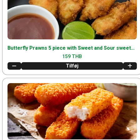
Butterfly Prawns 5 piece with Sweet and Sour sweetandsour
159 THB
Tilføj