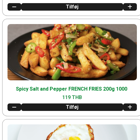
Tilføj
Spicy Salt and Pepper FRENCH FRIES 200g 1000
119 THB
Tilføj