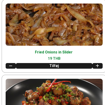
Fried Onions in Slider
19 THB
Tilføj