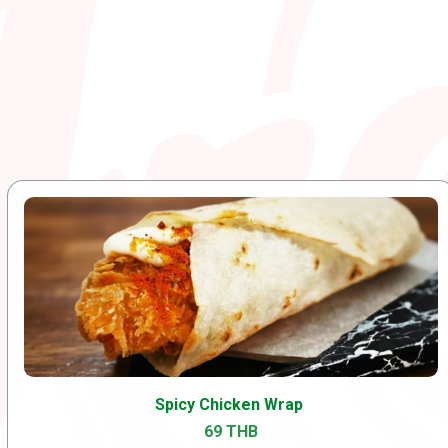
Spicy Chicken Wrap
69 THB