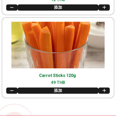
添加
Carrot Sticks 120g
49 THB
添加